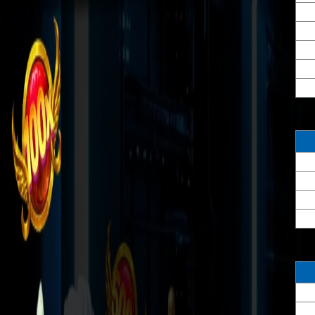
TERBARU GTATOGEL
05-04-2025 18:02:42
INFO HADIAH TOTO
MACAU 5D
25-12-2024 14:27:43