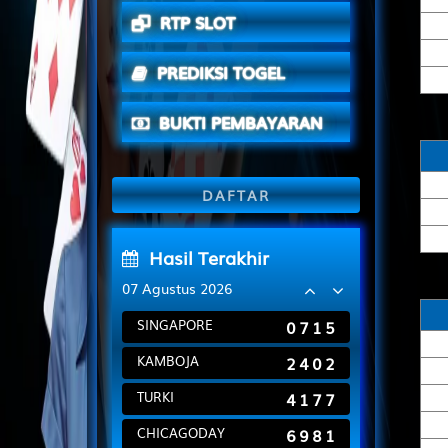
RTP SLOT
PREDIKSI TOGEL
BUKTI PEMBAYARAN
DAFTAR
Hasil Terakhir
07 Agustus 2026
CHICAGONIGHT
2
5
5
7
CHINA
0
1
1
9
FUJIAN 12
6
4
0
5
FUJIAN 15
2
1
6
0