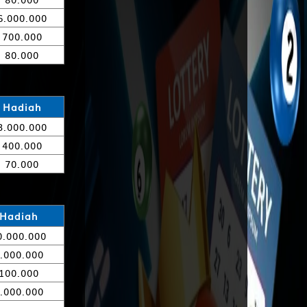
6.000.000
700.000
80.000
Hadiah
3.000.000
400.000
70.000
Hadiah
0.000.000
.000.000
100.000
.000.000