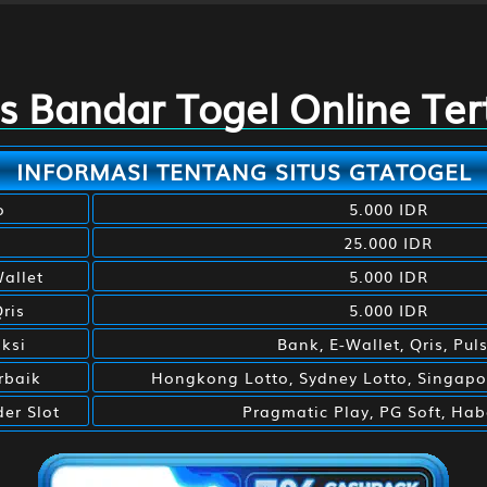
 Bandar Togel Online Ter
INFORMASI TENTANG SITUS GTATOGEL
o
5.000 IDR
25.000 IDR
allet
5.000 IDR
ris
5.000 IDR
ksi
Bank, E-Wallet, Qris, Pul
rbaik
Hongkong Lotto, Sydney Lotto, Singap
er Slot
Pragmatic Play, PG Soft, Ha