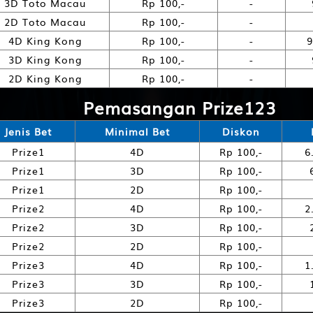
3D Toto Macau
Rp 100,-
-
2D Toto Macau
Rp 100,-
-
4D King Kong
Rp 100,-
-
9
3D King Kong
Rp 100,-
-
2D King Kong
Rp 100,-
-
Pemasangan Prize123
Jenis Bet
Minimal Bet
Diskon
Prize1
4D
Rp 100,-
6
Prize1
3D
Rp 100,-
Prize1
2D
Rp 100,-
Prize2
4D
Rp 100,-
2
Prize2
3D
Rp 100,-
Prize2
2D
Rp 100,-
Prize3
4D
Rp 100,-
1
Prize3
3D
Rp 100,-
Prize3
2D
Rp 100,-