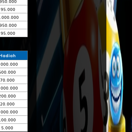
950.000
95.000
.000.000
950.000
95.000
Hadiah
.000.000
600.000
70.000
.000.000
200.000
20.000
.000.000
100.000
5.000