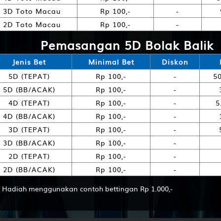
3D Toto Macau
Rp 100,-
-
2D Toto Macau
Rp 100,-
-
Pemasangan 5D Bolak Balik
Jenis Bet
Minimal Bet
Diskon
5D (TEPAT)
Rp 100,-
-
5
5D (BB/ACAK)
Rp 100,-
-
4D (TEPAT)
Rp 100,-
-
5
4D (BB/ACAK)
Rp 100,-
-
3D (TEPAT)
Rp 100,-
-
3D (BB/ACAK)
Rp 100,-
-
2D (TEPAT)
Rp 100,-
-
2D (BB/ACAK)
Rp 100,-
-
: Hadiah menggunakan contoh bettingan Rp 1.000,-