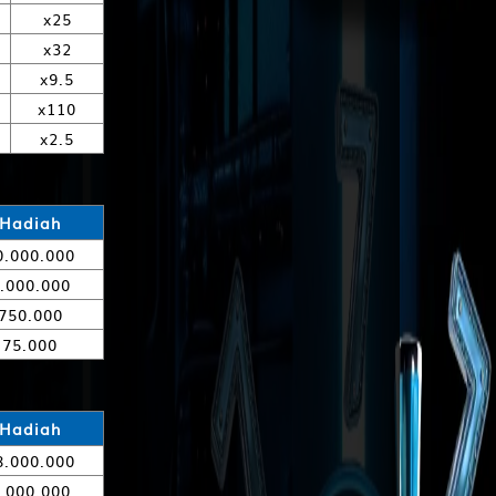
x25
x32
x9.5
x110
x2.5
Hadiah
0.000.000
.000.000
750.000
75.000
Hadiah
8.000.000
.000.000